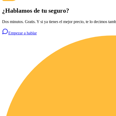
¿Hablamos de tu seguro?
Dos minutos. Gratis. Y si ya tienes el mejor precio, te lo decimos tamb
Empezar a hablar