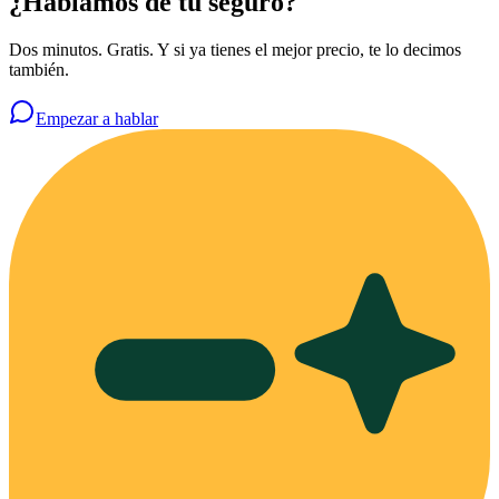
¿Hablamos de tu seguro?
Dos minutos. Gratis. Y si ya tienes el mejor precio, te lo decimos
también.
Empezar a hablar