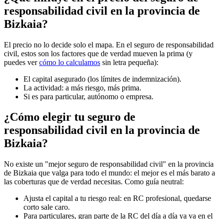
responsabilidad civil en la provincia de
Bizkaia?
El precio no lo decide solo el mapa. En el seguro de responsabilidad
civil, estos son los factores que de verdad mueven la prima (y
puedes ver
cómo lo calculamos
sin letra pequeña):
El capital asegurado (los límites de indemnización).
La actividad: a más riesgo, más prima.
Si es para particular, autónomo o empresa.
¿Cómo elegir tu seguro de
responsabilidad civil en la provincia de
Bizkaia?
No existe un "mejor seguro de responsabilidad civil" en la provincia
de Bizkaia que valga para todo el mundo: el mejor es el más barato a
las coberturas que de verdad necesitas. Como guía neutral:
Ajusta el capital a tu riesgo real: en RC profesional, quedarse
corto sale caro.
Para particulares, gran parte de la RC del día a día ya va en el