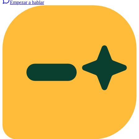
Empezar a hablar