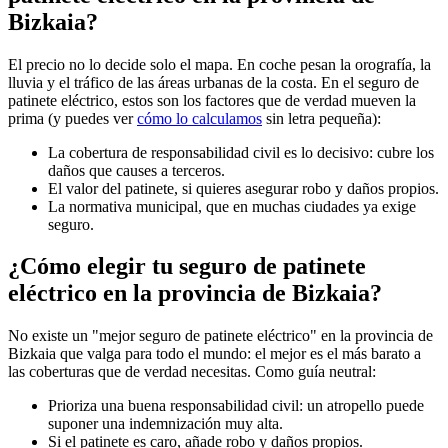
Bizkaia?
El precio no lo decide solo el mapa. En coche pesan la orografía, la
lluvia y el tráfico de las áreas urbanas de la costa. En el seguro de
patinete eléctrico, estos son los factores que de verdad mueven la
prima (y puedes ver
cómo lo calculamos
sin letra pequeña):
La cobertura de responsabilidad civil es lo decisivo: cubre los
daños que causes a terceros.
El valor del patinete, si quieres asegurar robo y daños propios.
La normativa municipal, que en muchas ciudades ya exige
seguro.
¿Cómo elegir tu seguro de patinete
eléctrico en la provincia de Bizkaia?
No existe un "mejor seguro de patinete eléctrico" en la provincia de
Bizkaia que valga para todo el mundo: el mejor es el más barato a
las coberturas que de verdad necesitas. Como guía neutral:
Prioriza una buena responsabilidad civil: un atropello puede
suponer una indemnización muy alta.
Si el patinete es caro, añade robo y daños propios.