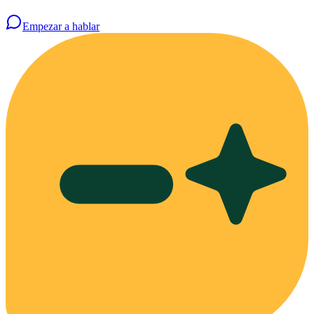
Empezar a hablar