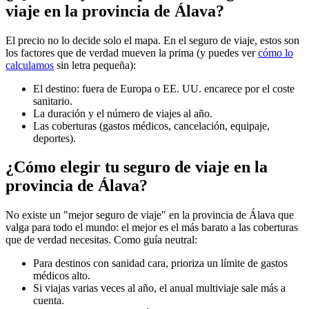
viaje en la provincia de Álava?
El precio no lo decide solo el mapa. En el seguro de viaje, estos son
los factores que de verdad mueven la prima (y puedes ver
cómo lo
calculamos
sin letra pequeña):
El destino: fuera de Europa o EE. UU. encarece por el coste
sanitario.
La duración y el número de viajes al año.
Las coberturas (gastos médicos, cancelación, equipaje,
deportes).
¿Cómo elegir tu seguro de viaje en la
provincia de Álava?
No existe un "mejor seguro de viaje" en la provincia de Álava que
valga para todo el mundo: el mejor es el más barato a las coberturas
que de verdad necesitas. Como guía neutral:
Para destinos con sanidad cara, prioriza un límite de gastos
médicos alto.
Si viajas varias veces al año, el anual multiviaje sale más a
cuenta.