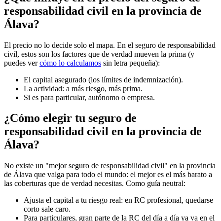
responsabilidad civil en la provincia de
Álava?
El precio no lo decide solo el mapa. En el seguro de responsabilidad
civil, estos son los factores que de verdad mueven la prima (y
puedes ver
cómo lo calculamos
sin letra pequeña):
El capital asegurado (los límites de indemnización).
La actividad: a más riesgo, más prima.
Si es para particular, autónomo o empresa.
¿Cómo elegir tu seguro de
responsabilidad civil en la provincia de
Álava?
No existe un "mejor seguro de responsabilidad civil" en la provincia
de Álava que valga para todo el mundo: el mejor es el más barato a
las coberturas que de verdad necesitas. Como guía neutral:
Ajusta el capital a tu riesgo real: en RC profesional, quedarse
corto sale caro.
Para particulares, gran parte de la RC del día a día ya va en el