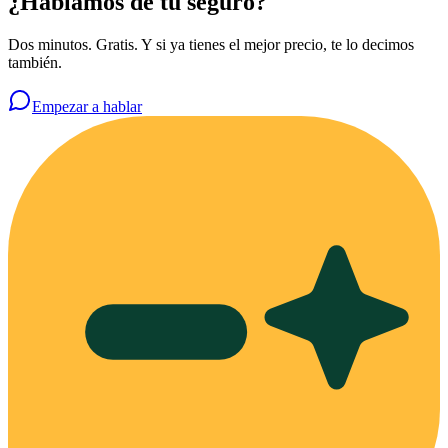
¿Hablamos de tu seguro?
Dos minutos. Gratis. Y si ya tienes el mejor precio, te lo decimos
también.
Empezar a hablar