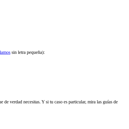
ulamos
sin letra pequeña):
de verdad necesitas. Y si tu caso es particular, mira las guías de