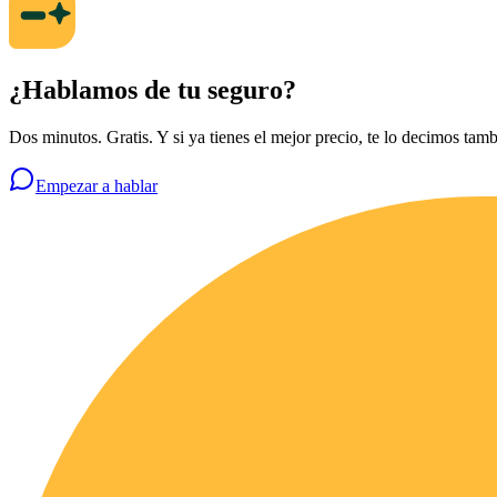
¿Hablamos de tu seguro?
Dos minutos. Gratis. Y si ya tienes el mejor precio, te lo decimos tamb
Empezar a hablar