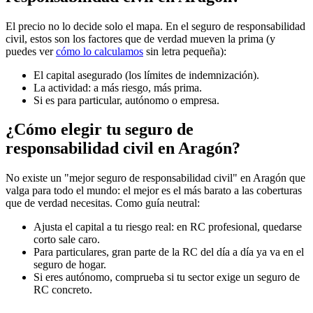
El precio no lo decide solo el mapa. En el seguro de responsabilidad
civil, estos son los factores que de verdad mueven la prima (y
puedes ver
cómo lo calculamos
sin letra pequeña):
El capital asegurado (los límites de indemnización).
La actividad: a más riesgo, más prima.
Si es para particular, autónomo o empresa.
¿Cómo elegir tu seguro de
responsabilidad civil en Aragón?
No existe un "mejor seguro de responsabilidad civil" en Aragón que
valga para todo el mundo: el mejor es el más barato a las coberturas
que de verdad necesitas. Como guía neutral:
Ajusta el capital a tu riesgo real: en RC profesional, quedarse
corto sale caro.
Para particulares, gran parte de la RC del día a día ya va en el
seguro de hogar.
Si eres autónomo, comprueba si tu sector exige un seguro de
RC concreto.