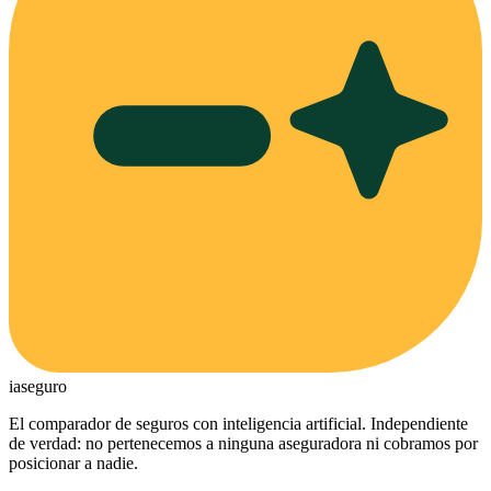
ia
seguro
El comparador de seguros con inteligencia artificial. Independiente
de verdad: no pertenecemos a ninguna aseguradora ni cobramos por
posicionar a nadie.