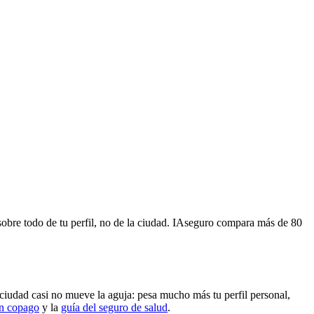
obre todo de tu perfil, no de la ciudad. IAseguro compara más de 80
ciudad casi no mueve la aguja: pesa mucho más tu perfil personal,
in copago
y la
guía del seguro de salud
.