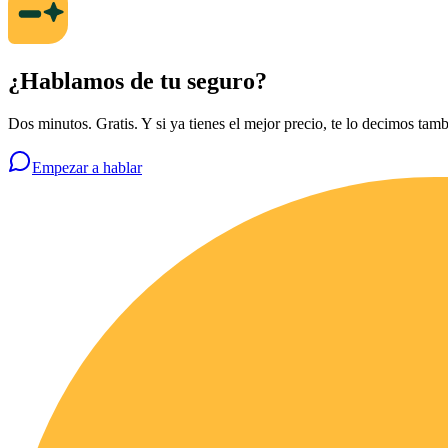
¿Hablamos de tu seguro?
Dos minutos. Gratis. Y si ya tienes el mejor precio, te lo decimos tamb
Empezar a hablar