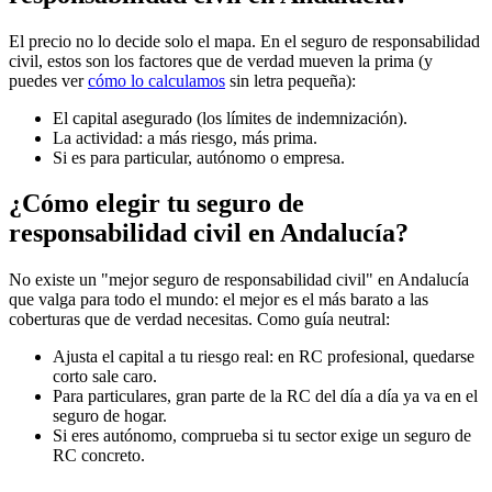
El precio no lo decide solo el mapa. En el seguro de responsabilidad
civil, estos son los factores que de verdad mueven la prima (y
puedes ver
cómo lo calculamos
sin letra pequeña):
El capital asegurado (los límites de indemnización).
La actividad: a más riesgo, más prima.
Si es para particular, autónomo o empresa.
¿Cómo elegir tu seguro de
responsabilidad civil en Andalucía?
No existe un "mejor seguro de responsabilidad civil" en Andalucía
que valga para todo el mundo: el mejor es el más barato a las
coberturas que de verdad necesitas. Como guía neutral:
Ajusta el capital a tu riesgo real: en RC profesional, quedarse
corto sale caro.
Para particulares, gran parte de la RC del día a día ya va en el
seguro de hogar.
Si eres autónomo, comprueba si tu sector exige un seguro de
RC concreto.