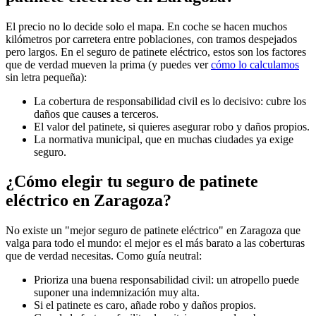
El precio no lo decide solo el mapa. En coche se hacen muchos
kilómetros por carretera entre poblaciones, con tramos despejados
pero largos. En el seguro de patinete eléctrico, estos son los factores
que de verdad mueven la prima (y puedes ver
cómo lo calculamos
sin letra pequeña):
La cobertura de responsabilidad civil es lo decisivo: cubre los
daños que causes a terceros.
El valor del patinete, si quieres asegurar robo y daños propios.
La normativa municipal, que en muchas ciudades ya exige
seguro.
¿Cómo elegir tu seguro de patinete
eléctrico en Zaragoza?
No existe un "mejor seguro de patinete eléctrico" en Zaragoza que
valga para todo el mundo: el mejor es el más barato a las coberturas
que de verdad necesitas. Como guía neutral:
Prioriza una buena responsabilidad civil: un atropello puede
suponer una indemnización muy alta.
Si el patinete es caro, añade robo y daños propios.