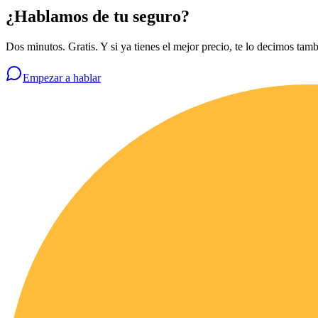
¿Hablamos de tu seguro?
Dos minutos. Gratis. Y si ya tienes el mejor precio, te lo decimos tamb
Empezar a hablar