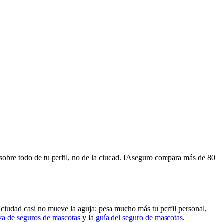
sobre todo de tu perfil, no de la ciudad. IAseguro compara más de 80
 ciudad casi no mueve la aguja: pesa mucho más tu perfil personal,
va de seguros de mascotas
y la
guía del seguro de mascotas
.