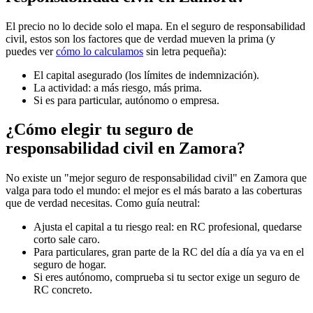
El precio no lo decide solo el mapa. En el seguro de responsabilidad
civil, estos son los factores que de verdad mueven la prima (y
puedes ver
cómo lo calculamos
sin letra pequeña):
El capital asegurado (los límites de indemnización).
La actividad: a más riesgo, más prima.
Si es para particular, autónomo o empresa.
¿Cómo elegir tu seguro de
responsabilidad civil en Zamora?
No existe un "mejor seguro de responsabilidad civil" en Zamora que
valga para todo el mundo: el mejor es el más barato a las coberturas
que de verdad necesitas. Como guía neutral:
Ajusta el capital a tu riesgo real: en RC profesional, quedarse
corto sale caro.
Para particulares, gran parte de la RC del día a día ya va en el
seguro de hogar.
Si eres autónomo, comprueba si tu sector exige un seguro de
RC concreto.