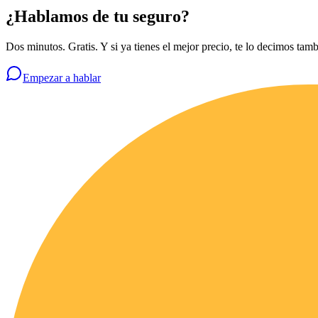
¿Hablamos de tu seguro?
Dos minutos. Gratis. Y si ya tienes el mejor precio, te lo decimos tamb
Empezar a hablar