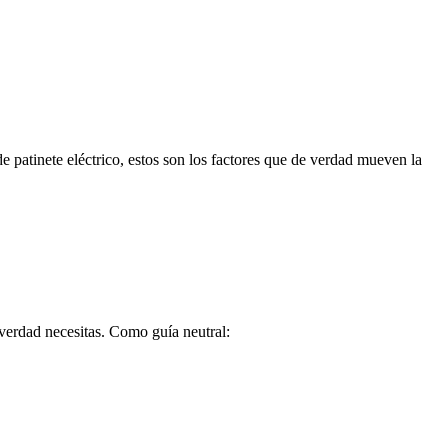
e patinete eléctrico, estos son los factores que de verdad mueven la
 verdad necesitas. Como guía neutral: