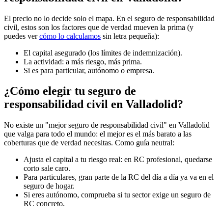
El precio no lo decide solo el mapa. En el seguro de responsabilidad
civil, estos son los factores que de verdad mueven la prima (y
puedes ver
cómo lo calculamos
sin letra pequeña):
El capital asegurado (los límites de indemnización).
La actividad: a más riesgo, más prima.
Si es para particular, autónomo o empresa.
¿Cómo elegir tu seguro de
responsabilidad civil en Valladolid?
No existe un "mejor seguro de responsabilidad civil" en Valladolid
que valga para todo el mundo: el mejor es el más barato a las
coberturas que de verdad necesitas. Como guía neutral:
Ajusta el capital a tu riesgo real: en RC profesional, quedarse
corto sale caro.
Para particulares, gran parte de la RC del día a día ya va en el
seguro de hogar.
Si eres autónomo, comprueba si tu sector exige un seguro de
RC concreto.