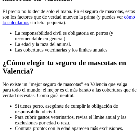
El precio no lo decide solo el mapa. En el seguro de mascotas, estos
son los factores que de verdad mueven la prima (y puedes ver
cómo
lo calculamos
sin letra pequeña):
La responsabilidad civil es obligatoria en perros (y
recomendable en general).
La edad y la raza del animal.
Las coberturas veterinarias y los límites anuales.
¿Cómo elegir tu seguro de mascotas en
Valencia?
No existe un "mejor seguro de mascotas" en Valencia que valga
para todo el mundo: el mejor es el más barato a las coberturas que de
verdad necesitas. Como guía neutral:
Si tienes perro, asegúrate de cumplir la obligación de
responsabilidad civil.
Para cubrir gastos veterinarios, revisa el límite anual y las
exclusiones por edad o raza.
Contrata pronto: con la edad aparecen más exclusiones.