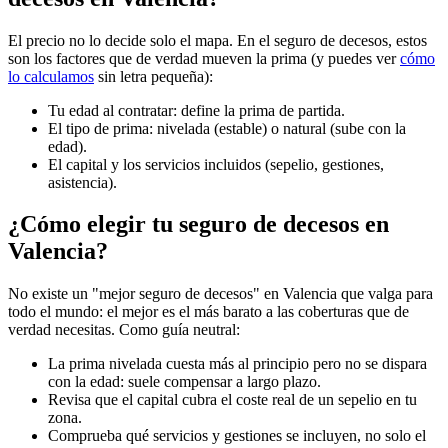
El precio no lo decide solo el mapa. En el seguro de decesos, estos
son los factores que de verdad mueven la prima (y puedes ver
cómo
lo calculamos
sin letra pequeña):
Tu edad al contratar: define la prima de partida.
El tipo de prima: nivelada (estable) o natural (sube con la
edad).
El capital y los servicios incluidos (sepelio, gestiones,
asistencia).
¿Cómo elegir tu seguro de decesos en
Valencia?
No existe un "mejor seguro de decesos" en Valencia que valga para
todo el mundo: el mejor es el más barato a las coberturas que de
verdad necesitas. Como guía neutral:
La prima nivelada cuesta más al principio pero no se dispara
con la edad: suele compensar a largo plazo.
Revisa que el capital cubra el coste real de un sepelio en tu
zona.
Comprueba qué servicios y gestiones se incluyen, no solo el