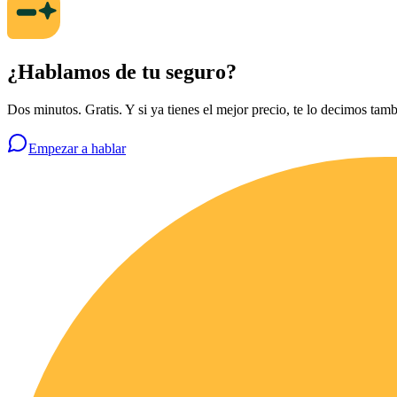
¿Hablamos de tu seguro?
Dos minutos. Gratis. Y si ya tienes el mejor precio, te lo decimos tamb
Empezar a hablar