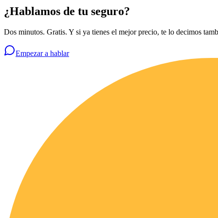
¿Hablamos de tu seguro?
Dos minutos. Gratis. Y si ya tienes el mejor precio, te lo decimos tamb
Empezar a hablar