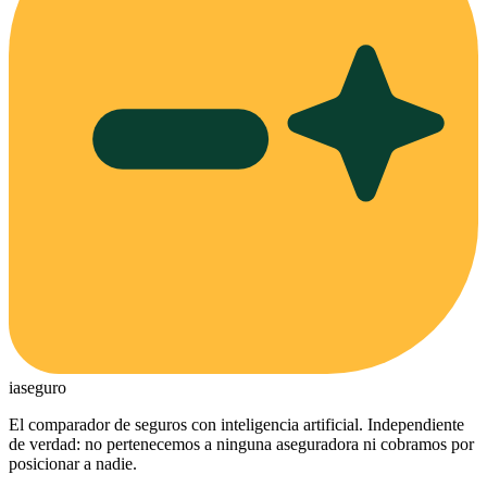
ia
seguro
El comparador de seguros con inteligencia artificial. Independiente
de verdad: no pertenecemos a ninguna aseguradora ni cobramos por
posicionar a nadie.