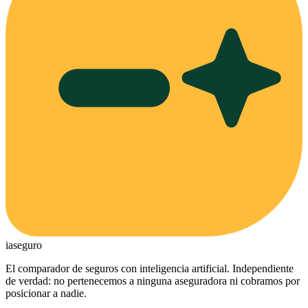
ia
seguro
El comparador de seguros con inteligencia artificial. Independiente
de verdad: no pertenecemos a ninguna aseguradora ni cobramos por
posicionar a nadie.