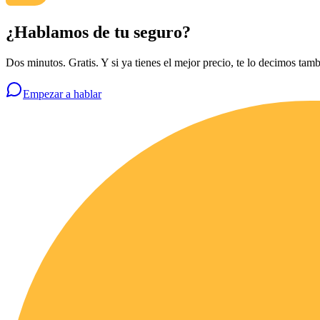
¿Hablamos de tu seguro?
Dos minutos. Gratis. Y si ya tienes el mejor precio, te lo decimos tamb
Empezar a hablar