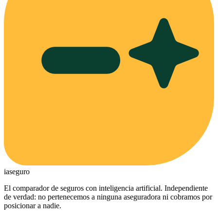
ia
seguro
El comparador de seguros con inteligencia artificial. Independiente
de verdad: no pertenecemos a ninguna aseguradora ni cobramos por
posicionar a nadie.