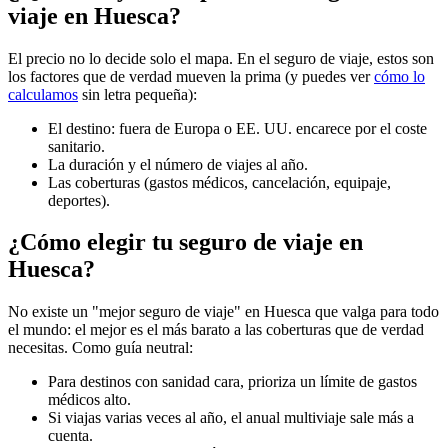
viaje en Huesca?
El precio no lo decide solo el mapa. En el seguro de viaje, estos son
los factores que de verdad mueven la prima (y puedes ver
cómo lo
calculamos
sin letra pequeña):
El destino: fuera de Europa o EE. UU. encarece por el coste
sanitario.
La duración y el número de viajes al año.
Las coberturas (gastos médicos, cancelación, equipaje,
deportes).
¿Cómo elegir tu seguro de viaje en
Huesca?
No existe un "mejor seguro de viaje" en Huesca que valga para todo
el mundo: el mejor es el más barato a las coberturas que de verdad
necesitas. Como guía neutral:
Para destinos con sanidad cara, prioriza un límite de gastos
médicos alto.
Si viajas varias veces al año, el anual multiviaje sale más a
cuenta.