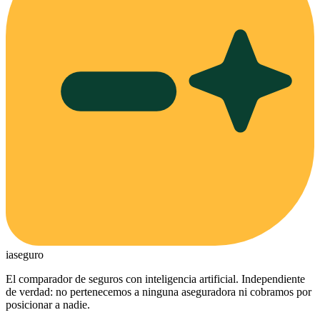
ia
seguro
El comparador de seguros con inteligencia artificial. Independiente
de verdad: no pertenecemos a ninguna aseguradora ni cobramos por
posicionar a nadie.