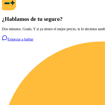
¿Hablamos de tu seguro?
Dos minutos. Gratis. Y si ya tienes el mejor precio, te lo decimos tamb
Empezar a hablar