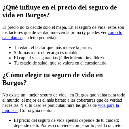
¿Qué influye en el precio del seguro de
vida en Burgos?
El precio no lo decide solo el mapa. En el seguro de vida, estos son
los factores que de verdad mueven la prima (y puedes ver
cómo lo
calculamos
sin letra pequeña):
Tu edad: el factor que más mueve la prima.
Si fumas o no: el recargo es notable.
El capital y las garantías (fallecimiento, invalidez).
Tu estado de salud, que se valora en el cuestionario.
¿Cómo elegir tu seguro de vida en
Burgos?
No existe un "mejor seguro de vida" en Burgos que valga para todo
el mundo: el mejor es el más barato a las coberturas que de verdad
necesitas. Y si tu caso es particular, mira las guías de
vida para la
hipoteca
. Como guía neutral:
El precio del seguro de vida apenas depende de tu ciudad:
depende de ti. Por eso conviene comparar tu perfil concreto.