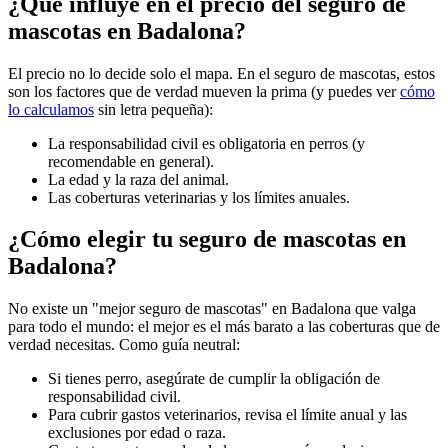
¿Qué influye en el precio del seguro de
mascotas en Badalona?
El precio no lo decide solo el mapa. En el seguro de mascotas, estos
son los factores que de verdad mueven la prima (y puedes ver
cómo
lo calculamos
sin letra pequeña):
La responsabilidad civil es obligatoria en perros (y
recomendable en general).
La edad y la raza del animal.
Las coberturas veterinarias y los límites anuales.
¿Cómo elegir tu seguro de mascotas en
Badalona?
No existe un "mejor seguro de mascotas" en Badalona que valga
para todo el mundo: el mejor es el más barato a las coberturas que de
verdad necesitas. Como guía neutral:
Si tienes perro, asegúrate de cumplir la obligación de
responsabilidad civil.
Para cubrir gastos veterinarios, revisa el límite anual y las
exclusiones por edad o raza.