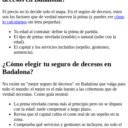
El precio no lo decide solo el mapa. En el seguro de decesos, estos
son los factores que de verdad mueven la prima (y puedes ver
cómo
lo calculamos
sin letra pequeña):
Tu edad al contratar: define la prima de partida.
El tipo de prima: nivelada (estable) o natural (sube con la
edad).
El capital y los servicios incluidos (sepelio, gestiones,
asistencia).
¿Cómo elegir tu seguro de decesos en
Badalona?
No existe un "mejor seguro de decesos" en Badalona que valga para
todo el mundo: el mejor es el más barato a las coberturas que de
verdad necesitas. Como guía neutral:
La prima nivelada cuesta más al principio pero no se dispara
con la edad: suele compensar a largo plazo.
Revisa que el capital cubra el coste real de un sepelio en tu
zona.
Comprueba qué servicios y gestiones se incluyen, no solo el