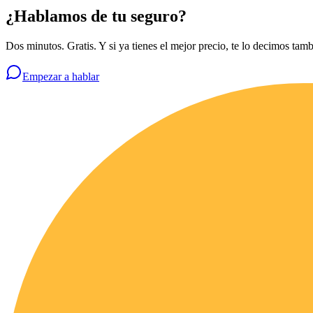
¿Hablamos de tu seguro?
Dos minutos. Gratis. Y si ya tienes el mejor precio, te lo decimos tamb
Empezar a hablar