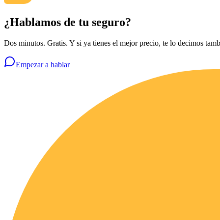
¿Hablamos de tu seguro?
Dos minutos. Gratis. Y si ya tienes el mejor precio, te lo decimos tamb
Empezar a hablar