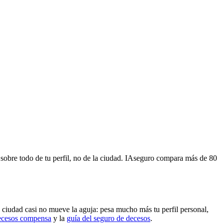
sobre todo de tu perfil, no de la ciudad. IAseguro compara más de 80
 ciudad casi no mueve la aguja: pesa mucho más tu perfil personal,
decesos compensa
y la
guía del seguro de decesos
.