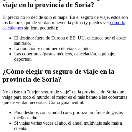
viaje en la provincia de Soria?
El precio no lo decide solo el mapa. En el seguro de viaje, estos son
los factores que de verdad mueven la prima (y puedes ver
cómo lo
calculamos
sin letra pequeña):
El destino: fuera de Europa o EE. UU. encarece por el coste
sanitario.
La duración y el número de viajes al año.
Las coberturas (gastos médicos, cancelación, equipaje,
deportes).
¿Cómo elegir tu seguro de viaje en la
provincia de Soria?
No existe un "mejor seguro de viaje" en la provincia de Soria que
valga para todo el mundo: el mejor es el más barato a las coberturas
que de verdad necesitas. Como guía neutral:
Para destinos con sanidad cara, prioriza un límite de gastos
médicos alto.
Si viajas varias veces al año, el anual multiviaje sale más a
cuenta.