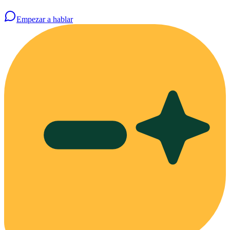
Empezar a hablar