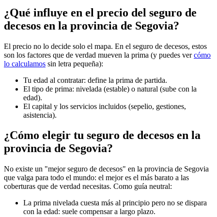
¿Qué influye en el precio del seguro de
decesos en la provincia de Segovia?
El precio no lo decide solo el mapa. En el seguro de decesos, estos
son los factores que de verdad mueven la prima (y puedes ver
cómo
lo calculamos
sin letra pequeña):
Tu edad al contratar: define la prima de partida.
El tipo de prima: nivelada (estable) o natural (sube con la
edad).
El capital y los servicios incluidos (sepelio, gestiones,
asistencia).
¿Cómo elegir tu seguro de decesos en la
provincia de Segovia?
No existe un "mejor seguro de decesos" en la provincia de Segovia
que valga para todo el mundo: el mejor es el más barato a las
coberturas que de verdad necesitas. Como guía neutral:
La prima nivelada cuesta más al principio pero no se dispara
con la edad: suele compensar a largo plazo.