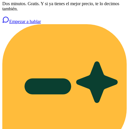
Dos minutos. Gratis. Y si ya tienes el mejor precio, te lo decimos
también.
Empezar a hablar