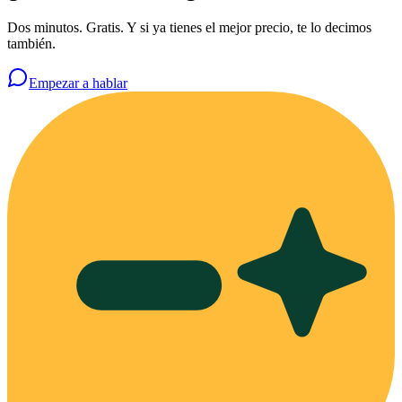
Dos minutos. Gratis. Y si ya tienes el mejor precio, te lo decimos
también.
Empezar a hablar