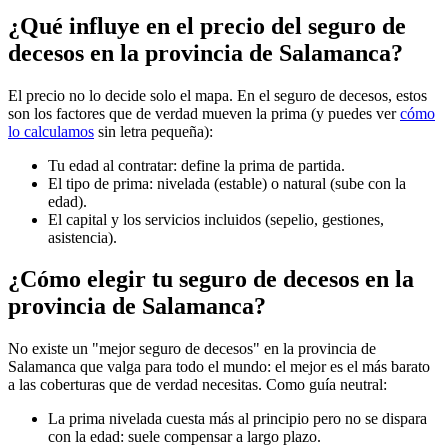
¿Qué influye en el precio del seguro de
decesos en la provincia de Salamanca?
El precio no lo decide solo el mapa. En el seguro de decesos, estos
son los factores que de verdad mueven la prima (y puedes ver
cómo
lo calculamos
sin letra pequeña):
Tu edad al contratar: define la prima de partida.
El tipo de prima: nivelada (estable) o natural (sube con la
edad).
El capital y los servicios incluidos (sepelio, gestiones,
asistencia).
¿Cómo elegir tu seguro de decesos en la
provincia de Salamanca?
No existe un "mejor seguro de decesos" en la provincia de
Salamanca que valga para todo el mundo: el mejor es el más barato
a las coberturas que de verdad necesitas. Como guía neutral:
La prima nivelada cuesta más al principio pero no se dispara
con la edad: suele compensar a largo plazo.