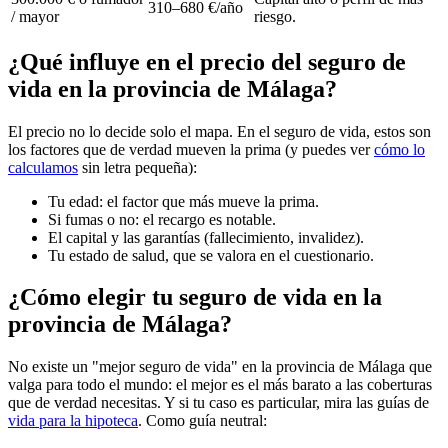
310–680 €/año
/ mayor
riesgo.
¿Qué influye en el precio del seguro de
vida en la provincia de Málaga?
El precio no lo decide solo el mapa. En el seguro de vida, estos son
los factores que de verdad mueven la prima (y puedes ver
cómo lo
calculamos
sin letra pequeña):
Tu edad: el factor que más mueve la prima.
Si fumas o no: el recargo es notable.
El capital y las garantías (fallecimiento, invalidez).
Tu estado de salud, que se valora en el cuestionario.
¿Cómo elegir tu seguro de vida en la
provincia de Málaga?
No existe un "mejor seguro de vida" en la provincia de Málaga que
valga para todo el mundo: el mejor es el más barato a las coberturas
que de verdad necesitas. Y si tu caso es particular, mira las guías de
vida para la hipoteca
. Como guía neutral: