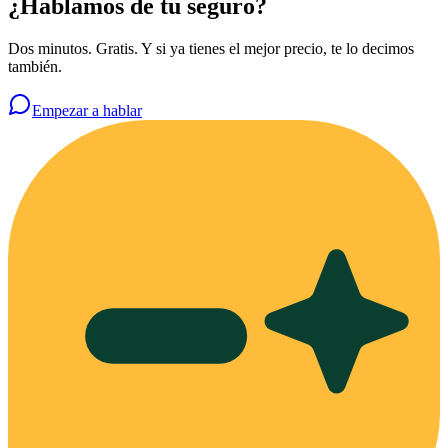
¿Hablamos de tu seguro?
Dos minutos. Gratis. Y si ya tienes el mejor precio, te lo decimos
también.
Empezar a hablar