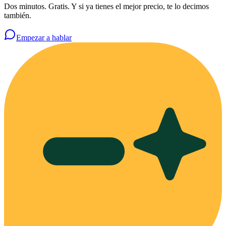
Dos minutos. Gratis. Y si ya tienes el mejor precio, te lo decimos
también.
Empezar a hablar