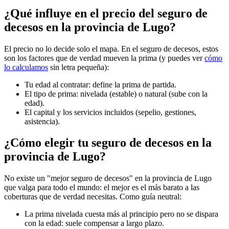
¿Qué influye en el precio del seguro de
decesos en la provincia de Lugo?
El precio no lo decide solo el mapa. En el seguro de decesos, estos
son los factores que de verdad mueven la prima (y puedes ver
cómo
lo calculamos
sin letra pequeña):
Tu edad al contratar: define la prima de partida.
El tipo de prima: nivelada (estable) o natural (sube con la
edad).
El capital y los servicios incluidos (sepelio, gestiones,
asistencia).
¿Cómo elegir tu seguro de decesos en la
provincia de Lugo?
No existe un "mejor seguro de decesos" en la provincia de Lugo
que valga para todo el mundo: el mejor es el más barato a las
coberturas que de verdad necesitas. Como guía neutral:
La prima nivelada cuesta más al principio pero no se dispara
con la edad: suele compensar a largo plazo.