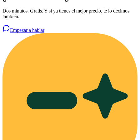
Dos minutos. Gratis. Y si ya tienes el mejor precio, te lo decimos
también.
Empezar a hablar