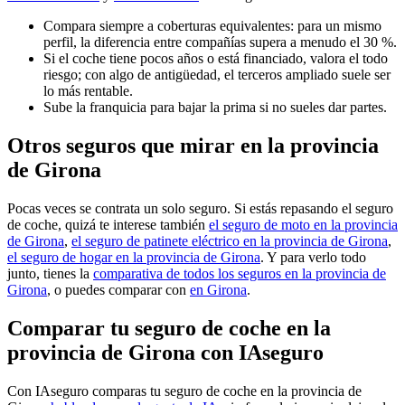
Compara siempre a coberturas equivalentes: para un mismo
perfil, la diferencia entre compañías supera a menudo el 30 %.
Si el coche tiene pocos años o está financiado, valora el todo
riesgo; con algo de antigüedad, el terceros ampliado suele ser
lo más rentable.
Sube la franquicia para bajar la prima si no sueles dar partes.
Otros seguros que mirar en la provincia
de Girona
Pocas veces se contrata un solo seguro. Si estás repasando el seguro
de coche, quizá te interese también
el seguro de moto en la provincia
de Girona
,
el seguro de patinete eléctrico en la provincia de Girona
,
el seguro de hogar en la provincia de Girona
. Y para verlo todo
junto, tienes la
comparativa de todos los seguros en la provincia de
Girona
, o puedes comparar con
en Girona
.
Comparar tu seguro de coche en la
provincia de Girona con IAseguro
Con IAseguro comparas tu seguro de coche en la provincia de