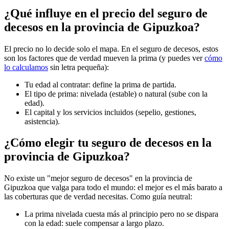
¿Qué influye en el precio del seguro de
decesos en la provincia de Gipuzkoa?
El precio no lo decide solo el mapa. En el seguro de decesos, estos
son los factores que de verdad mueven la prima (y puedes ver
cómo
lo calculamos
sin letra pequeña):
Tu edad al contratar: define la prima de partida.
El tipo de prima: nivelada (estable) o natural (sube con la
edad).
El capital y los servicios incluidos (sepelio, gestiones,
asistencia).
¿Cómo elegir tu seguro de decesos en la
provincia de Gipuzkoa?
No existe un "mejor seguro de decesos" en la provincia de
Gipuzkoa que valga para todo el mundo: el mejor es el más barato a
las coberturas que de verdad necesitas. Como guía neutral:
La prima nivelada cuesta más al principio pero no se dispara
con la edad: suele compensar a largo plazo.