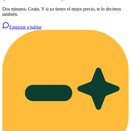
Dos minutos. Gratis. Y si ya tienes el mejor precio, te lo decimos
también.
Empezar a hablar