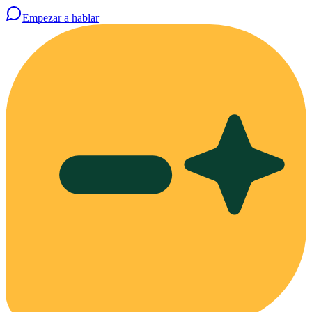
Empezar a hablar