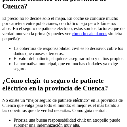
Cuenca?
El precio no lo decide solo el mapa. En coche se conduce mucho
por carretera entre poblaciones, con tráfico bajo pero kilómetros
altos. En el seguro de patinete eléctrico, estos son los factores que de
verdad mueven la prima (y puedes ver
cómo lo calculamos
sin letra
pequeña):
La cobertura de responsabilidad civil es lo decisivo: cubre los
daños que causes a terceros.
El valor del patinete, si quieres asegurar robo y daños propios.
La normativa municipal, que en muchas ciudades ya exige
seguro.
¿Cómo elegir tu seguro de patinete
eléctrico en la provincia de Cuenca?
No existe un "mejor seguro de patinete eléctrico" en la provincia de
Cuenca que valga para todo el mundo: el mejor es el más barato a
las coberturas que de verdad necesitas. Como guía neutral:
Prioriza una buena responsabilidad civil: un atropello puede
suponer una indemnización muy alta.