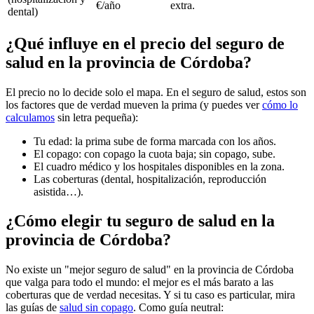
€/año
extra.
dental)
¿Qué influye en el precio del seguro de
salud en la provincia de Córdoba?
El precio no lo decide solo el mapa. En el seguro de salud, estos son
los factores que de verdad mueven la prima (y puedes ver
cómo lo
calculamos
sin letra pequeña):
Tu edad: la prima sube de forma marcada con los años.
El copago: con copago la cuota baja; sin copago, sube.
El cuadro médico y los hospitales disponibles en la zona.
Las coberturas (dental, hospitalización, reproducción
asistida…).
¿Cómo elegir tu seguro de salud en la
provincia de Córdoba?
No existe un "mejor seguro de salud" en la provincia de Córdoba
que valga para todo el mundo: el mejor es el más barato a las
coberturas que de verdad necesitas. Y si tu caso es particular, mira
las guías de
salud sin copago
. Como guía neutral: