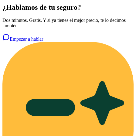
¿Hablamos de tu seguro?
Dos minutos. Gratis. Y si ya tienes el mejor precio, te lo decimos
también.
Empezar a hablar