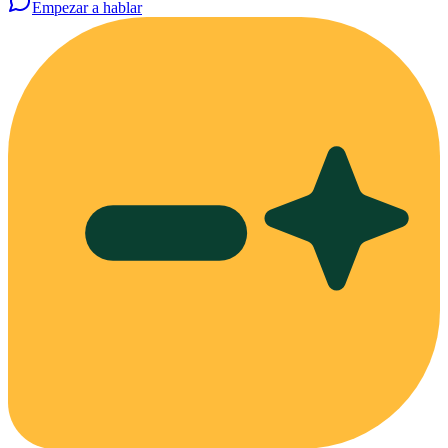
Empezar a hablar