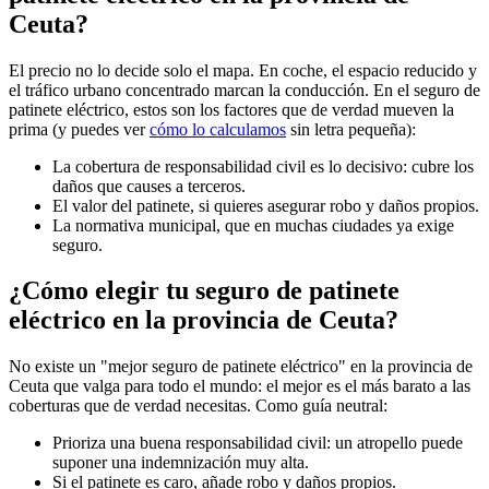
Ceuta?
El precio no lo decide solo el mapa. En coche, el espacio reducido y
el tráfico urbano concentrado marcan la conducción. En el seguro de
patinete eléctrico, estos son los factores que de verdad mueven la
prima (y puedes ver
cómo lo calculamos
sin letra pequeña):
La cobertura de responsabilidad civil es lo decisivo: cubre los
daños que causes a terceros.
El valor del patinete, si quieres asegurar robo y daños propios.
La normativa municipal, que en muchas ciudades ya exige
seguro.
¿Cómo elegir tu seguro de patinete
eléctrico en la provincia de Ceuta?
No existe un "mejor seguro de patinete eléctrico" en la provincia de
Ceuta que valga para todo el mundo: el mejor es el más barato a las
coberturas que de verdad necesitas. Como guía neutral:
Prioriza una buena responsabilidad civil: un atropello puede
suponer una indemnización muy alta.
Si el patinete es caro, añade robo y daños propios.