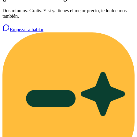
Dos minutos. Gratis. Y si ya tienes el mejor precio, te lo decimos
también.
Empezar a hablar