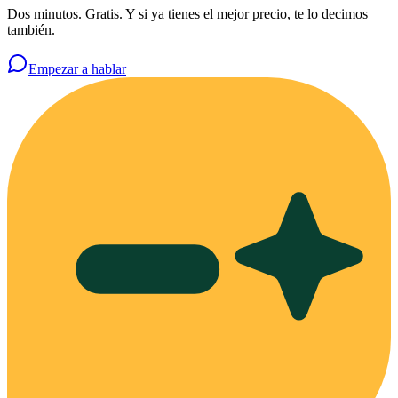
Dos minutos. Gratis. Y si ya tienes el mejor precio, te lo decimos
también.
Empezar a hablar