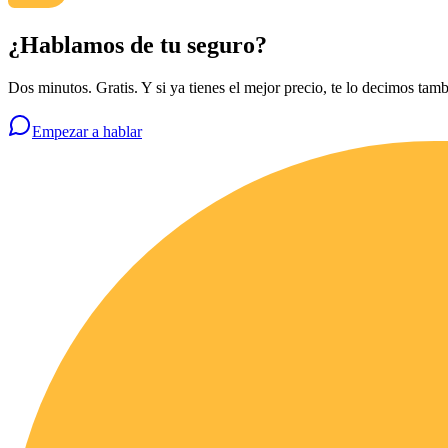
¿Hablamos de tu seguro?
Dos minutos. Gratis. Y si ya tienes el mejor precio, te lo decimos tamb
Empezar a hablar