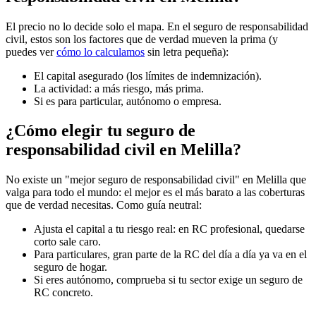
El precio no lo decide solo el mapa. En el seguro de responsabilidad
civil, estos son los factores que de verdad mueven la prima (y
puedes ver
cómo lo calculamos
sin letra pequeña):
El capital asegurado (los límites de indemnización).
La actividad: a más riesgo, más prima.
Si es para particular, autónomo o empresa.
¿Cómo elegir tu seguro de
responsabilidad civil en Melilla?
No existe un "mejor seguro de responsabilidad civil" en Melilla que
valga para todo el mundo: el mejor es el más barato a las coberturas
que de verdad necesitas. Como guía neutral:
Ajusta el capital a tu riesgo real: en RC profesional, quedarse
corto sale caro.
Para particulares, gran parte de la RC del día a día ya va en el
seguro de hogar.
Si eres autónomo, comprueba si tu sector exige un seguro de
RC concreto.