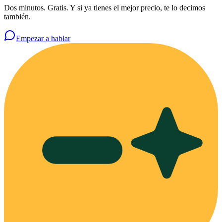
Dos minutos. Gratis. Y si ya tienes el mejor precio, te lo decimos
también.
Empezar a hablar