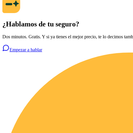
¿Hablamos de tu seguro?
Dos minutos. Gratis. Y si ya tienes el mejor precio, te lo decimos tamb
Empezar a hablar