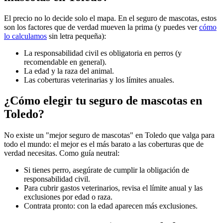
El precio no lo decide solo el mapa. En el seguro de mascotas, estos
son los factores que de verdad mueven la prima (y puedes ver
cómo
lo calculamos
sin letra pequeña):
La responsabilidad civil es obligatoria en perros (y
recomendable en general).
La edad y la raza del animal.
Las coberturas veterinarias y los límites anuales.
¿Cómo elegir tu seguro de mascotas en
Toledo?
No existe un "mejor seguro de mascotas" en Toledo que valga para
todo el mundo: el mejor es el más barato a las coberturas que de
verdad necesitas. Como guía neutral:
Si tienes perro, asegúrate de cumplir la obligación de
responsabilidad civil.
Para cubrir gastos veterinarios, revisa el límite anual y las
exclusiones por edad o raza.
Contrata pronto: con la edad aparecen más exclusiones.