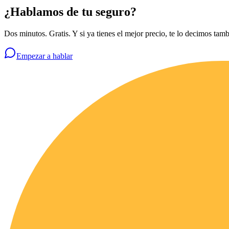
¿Hablamos de tu seguro?
Dos minutos. Gratis. Y si ya tienes el mejor precio, te lo decimos tamb
Empezar a hablar