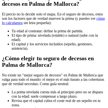
decesos en Palma de Mallorca?
El precio no lo decide solo el mapa. En el seguro de decesos, estos
son los factores que de verdad mueven la prima (y puedes ver
cómo
lo calculamos
sin letra pequeña):
Tu edad al contratar: define la prima de partida.
El tipo de prima: nivelada (estable) o natural (sube con la
edad).
El capital y los servicios incluidos (sepelio, gestiones,
asistencia).
¿Cómo elegir tu seguro de decesos en
Palma de Mallorca?
No existe un "mejor seguro de decesos" en Palma de Mallorca que
valga para todo el mundo: el mejor es el más barato a las coberturas
que de verdad necesitas. Como guía neutral:
La prima nivelada cuesta más al principio pero no se dispara
con la edad: suele compensar a largo plazo.
Revisa que el capital cubra el coste real de un sepelio en tu
zona.