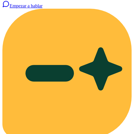
Empezar a hablar